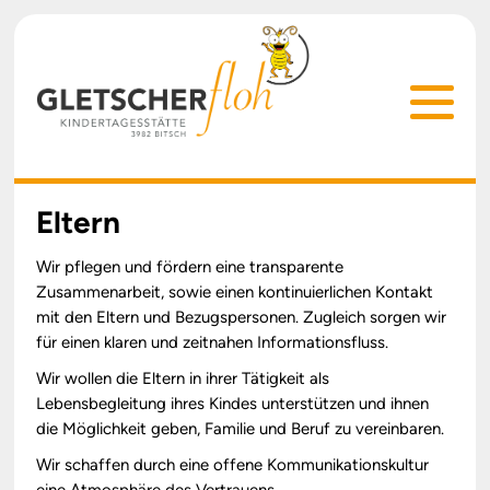
Eltern
Wir pflegen und fördern eine transparente
Zusammenarbeit, sowie einen kontinuierlichen Kontakt
mit den Eltern und Bezugspersonen. Zugleich sorgen wir
für einen klaren und zeitnahen Informationsfluss.
Wir wollen die Eltern in ihrer Tätigkeit als
Lebensbegleitung ihres Kindes unterstützen und ihnen
die Möglichkeit geben, Familie und Beruf zu vereinbaren.
Wir schaffen durch eine offene Kommunikationskultur